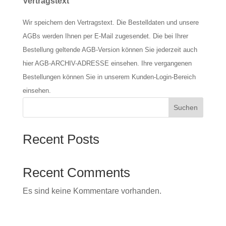
Vertragstext
Wir speichern den Vertragstext. Die Bestelldaten und unsere
AGBs werden Ihnen per E-Mail zugesendet. Die bei Ihrer
Bestellung geltende AGB-Version können Sie jederzeit auch
hier AGB-ARCHIV-ADRESSE einsehen. Ihre vergangenen
Bestellungen können Sie in unserem Kunden-Login-Bereich
einsehen.
Suchen
Recent Posts
Recent Comments
Es sind keine Kommentare vorhanden.