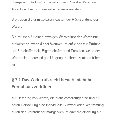
übergeben. Die Frist ist gewahrt, wenn Sie die Waren vor
Ablauf der Frist von vierzehn Tagen absenden.
Sie tragen die unmittelbaren Kosten der Rücksendung der
Waren.
Sie müssen für einen etwaigen Wertverlust der Waren nur
aufkommen, wenn dieser Wertverlust auf einen zur Prüfung
der Beschaffenheit, Eigenschaften und Funktionsweise der
Waren nicht notwendigen Umgang mit ihnen zurückzuführen
ist.
§ 7.2 Das Widerrufsrecht besteht nicht bei
Fernabsatzverträgen
zur Lieferung von Waren, die nicht vorgefertigt sind und für
deren Herstellung eine individuelle Auswahl oder Bestimmung
durch den Verbraucher maßgeblich ist oder die eindeutig auf