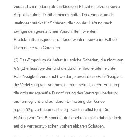
vorsätzlichen oder grob fahrlässigen Pflichtverletzung sowie
Arglist beruhen. Darüber hinaus haftet Das-Emporium.de
uneingeschränkt für Schäden, die von der Haftung nach
zwingenden gesetzlichen Vorschriften, wie dem
Produkthaftungsgesetz, umfasst werden, sowie im Fall der
Übernahme von Garantien.
(2) Das-Emporium.de haftet für solche Schäden, die nicht von
§ 9 (1) erfasst werden und die durch einfache oder leichte
Fahrlässigkeit verursacht werden, soweit diese Fahrlässigkeit
die Verletzung von Vertragspflichten betrifft, deren Erfüllung
die ordnungsgemäße Durchführung des Vertrags überhaupt
erst ermöglicht und auf deren Einhaltung der Kunde
regelmäßig vertrauen darf (sog. Kardinalpflichten). Die
Haftung von Das-Emporium.de beschränkt sich dabei jedoch
auf die vertragstypischen vorhersehbaren Schäden.