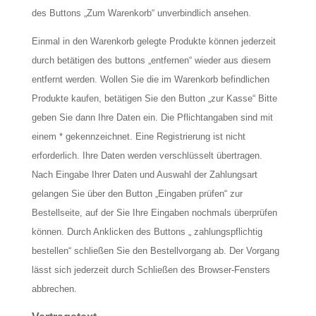
des Buttons „Zum Warenkorb“ unverbindlich ansehen.
Einmal in den Warenkorb gelegte Produkte können jederzeit
durch betätigen des buttons „entfernen“ wieder aus diesem
entfernt werden. Wollen Sie die im Warenkorb befindlichen
Produkte kaufen, betätigen Sie den Button „zur Kasse“ Bitte
geben Sie dann Ihre Daten ein. Die Pflichtangaben sind mit
einem * gekennzeichnet. Eine Registrierung ist nicht
erforderlich. Ihre Daten werden verschlüsselt übertragen.
Nach Eingabe Ihrer Daten und Auswahl der Zahlungsart
gelangen Sie über den Button „Eingaben prüfen“ zur
Bestellseite, auf der Sie Ihre Eingaben nochmals überprüfen
können. Durch Anklicken des Buttons „ zahlungspflichtig
bestellen“ schließen Sie den Bestellvorgang ab. Der Vorgang
lässt sich jederzeit durch Schließen des Browser-Fensters
abbrechen.