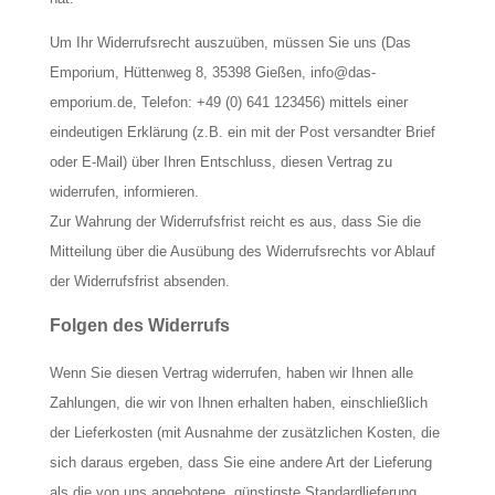
Um Ihr Widerrufsrecht auszuüben, müssen Sie uns (Das
Emporium, Hüttenweg 8, 35398 Gießen, info@das-
emporium.de, Telefon: +49 (0) 641 123456) mittels einer
eindeutigen Erklärung (z.B. ein mit der Post versandter Brief
oder E-Mail) über Ihren Entschluss, diesen Vertrag zu
widerrufen, informieren.
Zur Wahrung der Widerrufsfrist reicht es aus, dass Sie die
Mitteilung über die Ausübung des Widerrufsrechts vor Ablauf
der Widerrufsfrist absenden.
Folgen des Widerrufs
Wenn Sie diesen Vertrag widerrufen, haben wir Ihnen alle
Zahlungen, die wir von Ihnen erhalten haben, einschließlich
der Lieferkosten (mit Ausnahme der zusätzlichen Kosten, die
sich daraus ergeben, dass Sie eine andere Art der Lieferung
als die von uns angebotene, günstigste Standardlieferung