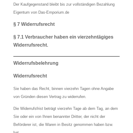
Der Kaufgegenstand bleibt bis zur vollständigen Bezahlung
Eigentum von Das-Emporium.de
§ 7 Widerrufsrecht
§ 7.1 Verbraucher haben ein vierzehntägiges
Widerrufsrecht.
Widerrufsbelehrung
Widerrufsrecht
Sie haben das Recht, binnen vierzehn Tagen ohne Angabe
von Gründen diesen Vertrag zu widerrufen.
Die Widerrufsfrist beträgt vierzehn Tage ab dem Tag, an dem
Sie oder ein von Ihnen benannter Dritter, der nicht der
Beförderer ist, die Waren in Besitz genommen haben bzw.
hat.