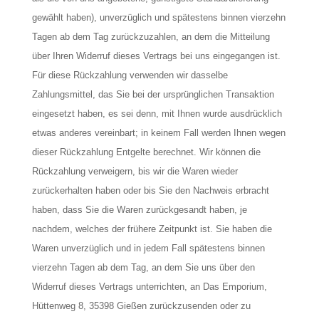
gewählt haben), unverzüglich und spätestens binnen vierzehn
Tagen ab dem Tag zurückzuzahlen, an dem die Mitteilung
über Ihren Widerruf dieses Vertrags bei uns eingegangen ist.
Für diese Rückzahlung verwenden wir dasselbe
Zahlungsmittel, das Sie bei der ursprünglichen Transaktion
eingesetzt haben, es sei denn, mit Ihnen wurde ausdrücklich
etwas anderes vereinbart; in keinem Fall werden Ihnen wegen
dieser Rückzahlung Entgelte berechnet. Wir können die
Rückzahlung verweigern, bis wir die Waren wieder
zurückerhalten haben oder bis Sie den Nachweis erbracht
haben, dass Sie die Waren zurückgesandt haben, je
nachdem, welches der frühere Zeitpunkt ist. Sie haben die
Waren unverzüglich und in jedem Fall spätestens binnen
vierzehn Tagen ab dem Tag, an dem Sie uns über den
Widerruf dieses Vertrags unterrichten, an Das Emporium,
Hüttenweg 8, 35398 Gießen zurückzusenden oder zu