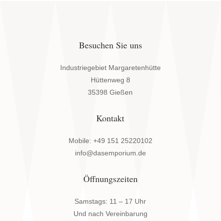
Besuchen Sie uns
Industriegebiet Margaretenhütte
Hüttenweg 8
35398 Gießen
Kontakt
Mobile: +49 151 25220102
info@dasemporium.de
Öffnungszeiten
Samstags: 11 – 17 Uhr
Und nach Vereinbarung