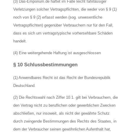
(3) Das-Emporium.de haftet im Falle leicht fahrlässiger
Verletzungen solcher Vertragspflichten, die weder von § 9 (1)
noch von § 9 (2) erfasst werden (sog. unwesentliche
Vertragspflichten) gegenüber Verbrauchern nur für den Fall,
dass es sich um vertragstypische vorhersehbare Schäden
handelt.
(4) Eine weitergehende Haftung ist ausgeschlossen
§ 10 Schlussbestimmungen
(1) Anwendbares Recht ist das Recht der Bundesrepublik
Deutschland.
(2) Die Rechtswahl nach Ziffer 10.1. gilt bei Verbrauchern, die
den Vertrag nicht zu beruflichen oder gewerblichen Zwecken
abschließen, nur insoweit, als nicht der gewährte Schutz
durch zwingende Bestimmungen des Rechts des Staates, in
dem der Verbraucher seinen gewöhnlichen Aufenthalt hat,