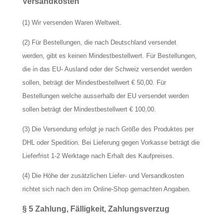
Versandkosten
(1) Wir versenden Waren Weltweit.
(2) Für Bestellungen, die nach Deutschland versendet
werden, gibt es keinen Mindestbestellwert. Für Bestellungen,
die in das EU- Ausland oder der Schweiz versendet werden
sollen, beträgt der Mindestbestellwert € 50,00. Für
Bestellungen welche ausserhalb der EU versendet werden
sollen beträgt der Mindestbestellwert € 100,00.
(3) Die Versendung erfolgt je nach Größe des Produktes per
DHL oder Spedition. Bei Lieferung gegen Vorkasse beträgt die
Lieferfrist 1-2 Werktage nach Erhalt des Kaufpreises.
(4) Die Höhe der zusätzlichen Liefer- und Versandkosten
richtet sich nach den im Online-Shop gemachten Angaben.
§ 5 Zahlung, Fälligkeit, Zahlungsverzug