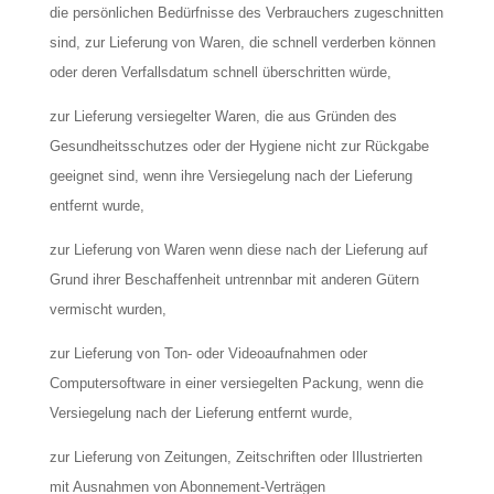
die persönlichen Bedürfnisse des Verbrauchers zugeschnitten
sind, zur Lieferung von Waren, die schnell verderben können
oder deren Verfallsdatum schnell überschritten würde,
zur Lieferung versiegelter Waren, die aus Gründen des
Gesundheitsschutzes oder der Hygiene nicht zur Rückgabe
geeignet sind, wenn ihre Versiegelung nach der Lieferung
entfernt wurde,
zur Lieferung von Waren wenn diese nach der Lieferung auf
Grund ihrer Beschaffenheit untrennbar mit anderen Gütern
vermischt wurden,
zur Lieferung von Ton- oder Videoaufnahmen oder
Computersoftware in einer versiegelten Packung, wenn die
Versiegelung nach der Lieferung entfernt wurde,
zur Lieferung von Zeitungen, Zeitschriften oder Illustrierten
mit Ausnahmen von Abonnement-Verträgen