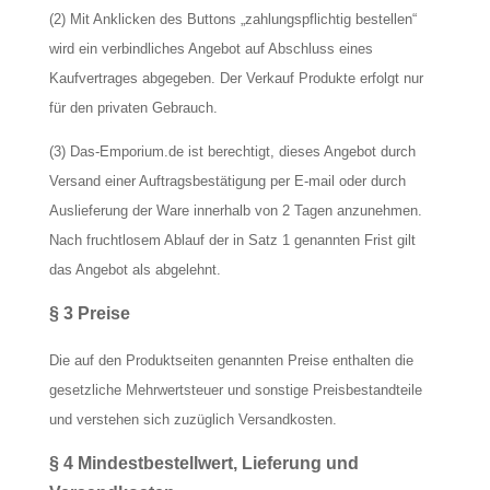
(2) Mit Anklicken des Buttons „zahlungspflichtig bestellen“
wird ein verbindliches Angebot auf Abschluss eines
Kaufvertrages abgegeben. Der Verkauf Produkte erfolgt nur
für den privaten Gebrauch.
(3) Das-Emporium.de ist berechtigt, dieses Angebot durch
Versand einer Auftragsbestätigung per E-mail oder durch
Auslieferung der Ware innerhalb von 2 Tagen anzunehmen.
Nach fruchtlosem Ablauf der in Satz 1 genannten Frist gilt
das Angebot als abgelehnt.
§ 3 Preise
Die auf den Produktseiten genannten Preise enthalten die
gesetzliche Mehrwertsteuer und sonstige Preisbestandteile
und verstehen sich zuzüglich Versandkosten.
§ 4 Mindestbestellwert, Lieferung und