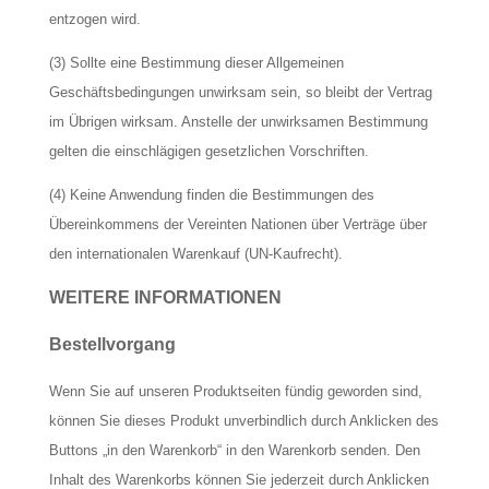
entzogen wird.
(3) Sollte eine Bestimmung dieser Allgemeinen
Geschäftsbedingungen unwirksam sein, so bleibt der Vertrag
im Übrigen wirksam. Anstelle der unwirksamen Bestimmung
gelten die einschlägigen gesetzlichen Vorschriften.
(4) Keine Anwendung finden die Bestimmungen des
Übereinkommens der Vereinten Nationen über Verträge über
den internationalen Warenkauf (UN-Kaufrecht).
WEITERE INFORMATIONEN
Bestellvorgang
Wenn Sie auf unseren Produktseiten fündig geworden sind,
können Sie dieses Produkt unverbindlich durch Anklicken des
Buttons „in den Warenkorb“ in den Warenkorb senden. Den
Inhalt des Warenkorbs können Sie jederzeit durch Anklicken