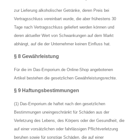
zur Lieferung alkoholischer Getränke, deren Preis bei
Vertragsschluss vereinbart wurde, die aber frühestens 30
Tage nach Vertragsschluss geliefert werden können und
deren aktueller Wert von Schwankungen auf dem Markt
abhängt, auf die der Unternehmer keinen Einfluss hat.
§ 8 Gewährleistung
Für die im Das-Emporium.de Online-Shop angebotenen
Artikel bestehen die gesetzlichen Gewährleistungsrechte.
§ 9 Haftungsbestimmungen
(1) Das-Emporium.de haftet nach den gesetzlichen
Bestimmungen uneingeschränkt für Schäden aus der
Verletzung des Lebens, des Körpers oder der Gesundheit, die
auf einer vorsätzlichen oder fahrlässigen Pflichtverletzung
beruhen sowie für sonstige Schäden, die auf einer