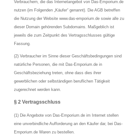
Verbrauchern, die das Internetangebot von Das-Emporium.de
nutzen (im Folgenden „Käufer“ genannt). Die AGB betreffen
die Nutzung der Website www.das-emporium.de sowie alle zu
dieser Domain gehörenden Subdomains. Maßgeblich ist
jeweils die zum Zeitpunkt des Vertragsschlusses gültige
Fassung.
(2) Verbraucher im Sinne dieser Geschäftsbedingungen sind
natürliche Personen, die mit Das-Emporium.de in
Geschäftsbeziehung treten, ohne dass dies ihrer
gewerblichen oder selbständigen beruflichen Tätigkeit
zugerechnet werden kann.
§ 2 Vertragsschluss
(1) Die Angebote von Das-Emporium.de im Internet stellen
eine unverbindliche Aufforderung an den Käufer dar, bei Das-
Emporium.de Waren zu bestellen.