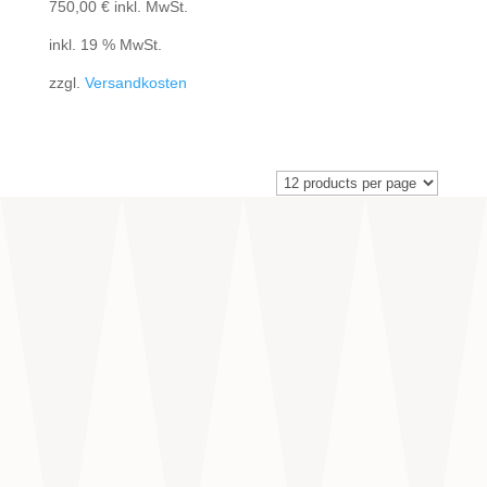
750,00
€
inkl. MwSt.
inkl. 19 % MwSt.
zzgl.
Versandkosten