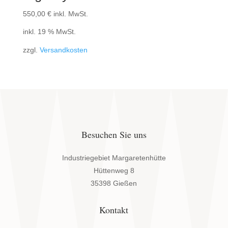
550,00
€
inkl. MwSt.
inkl. 19 % MwSt.
zzgl.
Versandkosten
Besuchen Sie uns
Industriegebiet Margaretenhütte
Hüttenweg 8
35398 Gießen
Kontakt