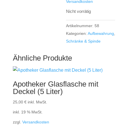
Versandkosten
Nicht vorrätig
Artikelnummer:
58
Kategorien:
Aufbewahrung
,
Schränke & Spinde
Ähnliche Produkte
Apotheker Glasflasche mit
Deckel (5 Liter)
25,00
€
inkl. MwSt.
inkl. 19 % MwSt.
zzgl.
Versandkosten