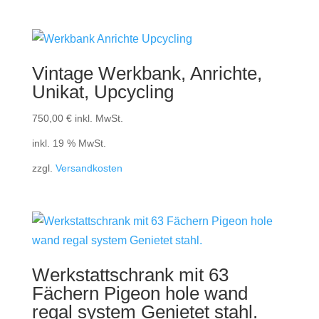
Vintage Werkbank, Anrichte,
Unikat, Upcycling
750,00
€
inkl. MwSt.
inkl. 19 % MwSt.
zzgl.
Versandkosten
Werkstattschrank mit 63
Fächern Pigeon hole wand
regal system Genietet stahl.