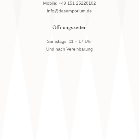
Mobile: +49 151 25220102
info@dasemporium.de
Öffnungszeiten
Samstags: 11 – 17 Uhr
Und nach Vereinbarung