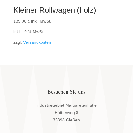
Kleiner Rollwagen (holz)
135,00
€
inkl. MwSt.
inkl. 19 % MwSt.
zzgl.
Versandkosten
Besuchen Sie uns
Industriegebiet Margaretenhütte
Hüttenweg 8
35398 Gießen