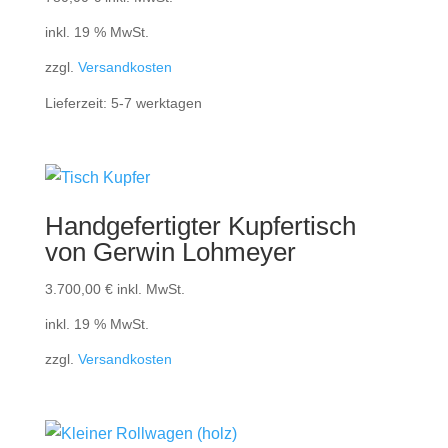
inkl. 19 % MwSt.
zzgl.
Versandkosten
Lieferzeit:
5-7 werktagen
Handgefertigter Kupfertisch
von Gerwin Lohmeyer
3.700,00
€
inkl. MwSt.
inkl. 19 % MwSt.
zzgl.
Versandkosten