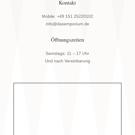
Kontakt
Mobile: +49 151 25220102
info@dasemporium.de
Öffnungszeiten
Samstags: 11 – 17 Uhr
Und nach Vereinbarung