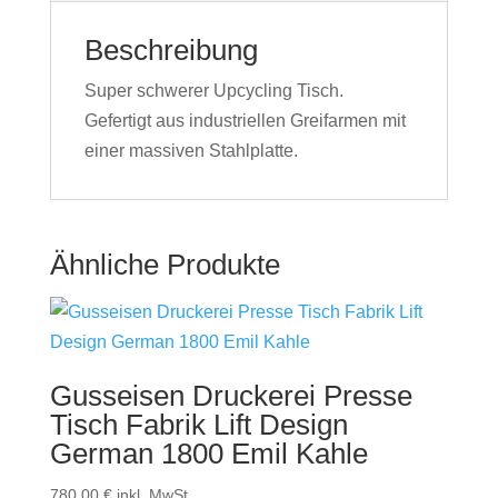
Beschreibung
Super schwerer Upcycling Tisch.
Gefertigt aus industriellen Greifarmen mit
einer massiven Stahlplatte.
Ähnliche Produkte
Gusseisen Druckerei Presse
Tisch Fabrik Lift Design
German 1800 Emil Kahle
780,00
€
inkl. MwSt.