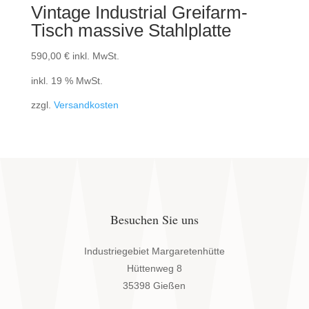
Vintage Industrial Greifarm-
Tisch massive Stahlplatte
590,00
€
inkl. MwSt.
inkl. 19 % MwSt.
zzgl.
Versandkosten
Besuchen Sie uns
Industriegebiet Margaretenhütte
Hüttenweg 8
35398 Gießen