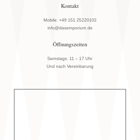
Kontakt
Mobile: +49 151 25220102
info@dasemporium.de
Öffnungszeiten
Samstags: 11 – 17 Uhr
Und nach Vereinbarung