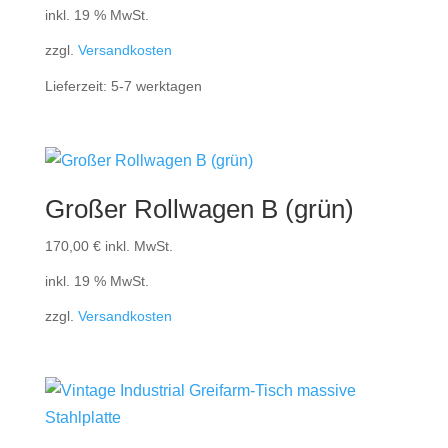
inkl. 19 % MwSt.
zzgl.
Versandkosten
Lieferzeit:
5-7 werktagen
Großer Rollwagen B (grün)
170,00
€
inkl. MwSt.
inkl. 19 % MwSt.
zzgl.
Versandkosten