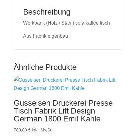
Beschreibung
Werkbank (Holz / Stahl) sofa kaffee tisch
Aus Fabrik eigenbau
Ähnliche Produkte
Gusseisen Druckerei Presse
Tisch Fabrik Lift Design
German 1800 Emil Kahle
780,00
€
inkl. MwSt.